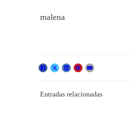
malena
Entradas relacionadas