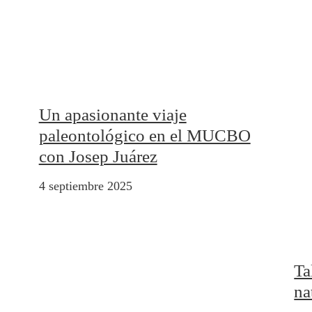
Un apasionante viaje
paleontológico en el MUCBO
con Josep Juárez
4 septiembre 2025
Ta
na