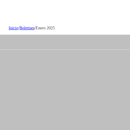
Inicio
/
Boletines
/
Enero 2025