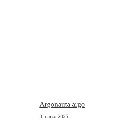
Argonauta argo
3 marzo 2025