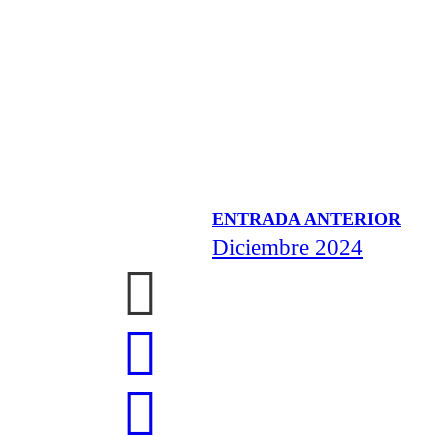
ENTRADA ANTERIOR
Diciembre 2024