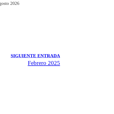
gosto 2026
SIGUIENTE ENTRADA
Febrero 2025