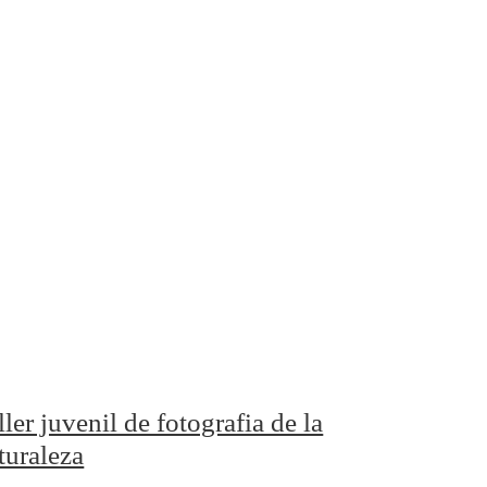
ller juvenil de fotografia de la
turaleza