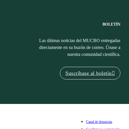
BOLETÍN
Las últimas noticias del MUCBO entregadas
directamente en su buzón de correo. Únase a
nuestra comunidad científica.
Suscríbase al boletín
Canal de denuncias