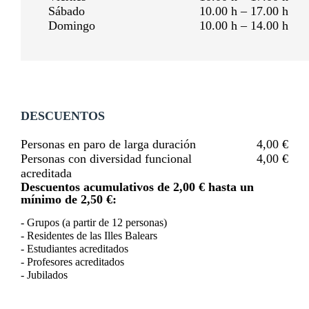
Sábado
10.00 h – 17.00 h
Domingo
10.00 h – 14.00 h
DESCUENTOS
Personas en paro de larga duración
4,00 €
Personas con diversidad funcional
4,00 €
acreditada
Descuentos acumulativos de 2,00 € hasta un
mínimo de 2,50 €:
- Grupos (a partir de 12 personas)
- Residentes de las Illes Balears
- Estudiantes acreditados
- Profesores acreditados
- Jubilados