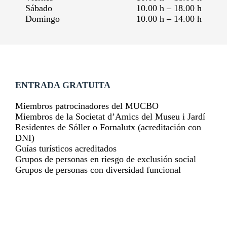
Sábado
10.00 h – 18.00 h
Domingo
10.00 h – 14.00 h
ENTRADA GRATUITA
Miembros patrocinadores del MUCBO
Miembros de la Societat d’Amics del Museu i Jardí
Residentes de Sóller o Fornalutx (acreditación con
DNI)
Guías turísticos acreditados
Grupos de personas en riesgo de exclusión social
Grupos de personas con diversidad funcional