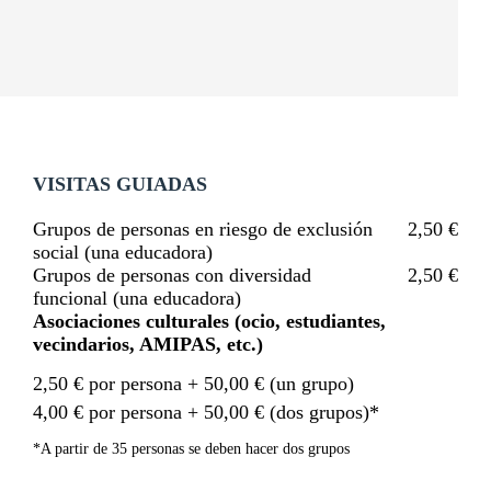
VISITAS GUIADAS
Grupos de personas en riesgo de exclusión
2,50 €
social (una educadora)
Grupos de personas con diversidad
2,50 €
funcional (una educadora)
Asociaciones culturales (ocio, estudiantes,
vecindarios, AMIPAS, etc.)
2,50 € por persona + 50,00 € (un grupo)
4,00 € por persona + 50,00 € (dos grupos)*
*A partir de 35 personas se deben hacer dos grupos