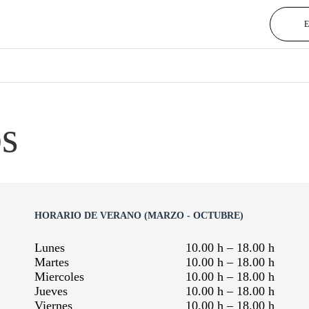
os
HORARIO DE VERANO (MARZO - OCTUBRE)
Lunes
10.00 h – 18.00 h
Martes
10.00 h – 18.00 h
Miercoles
10.00 h – 18.00 h
Jueves
10.00 h – 18.00 h
Viernes
10.00 h – 18.00 h