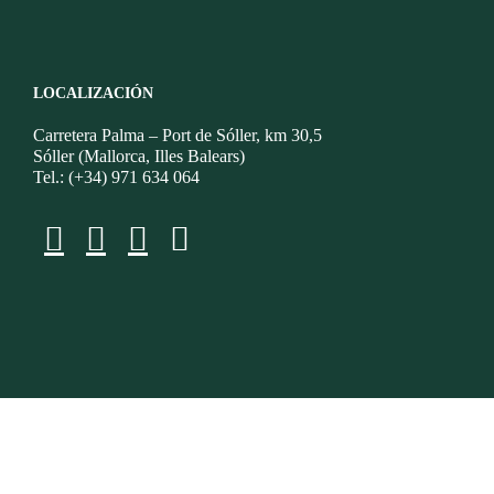
LOCALIZACIÓN
Carretera Palma – Port de Sóller, km 30,5
Sóller (Mallorca, Illes Balears)
Tel.: (+34) 971 634 064