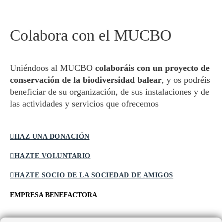
Colabora con el MUCBO
Uniéndoos al MUCBO
colaboráis con un proyecto de
conservación de la biodiversidad balear
, y os podréis
beneficiar de su organización, de sus instalaciones y de
las actividades y servicios que ofrecemos
HAZ UNA DONACIÓN
HAZTE VOLUNTARIO
HAZTE SOCIO DE LA SOCIEDAD DE AMIGOS
EMPRESA BENEFACTORA