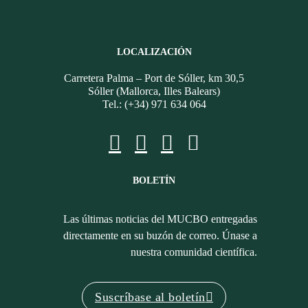
LOCALIZACIÓN
Carretera Palma – Port de Sóller, km 30,5
Sóller (Mallorca, Illes Balears)
Tel.: (+34) 971 634 064
BOLETÍN
Las últimas noticias del MUCBO entregadas
directamente en su buzón de correo. Únase a
nuestra comunidad científica.
Suscríbase al boletín