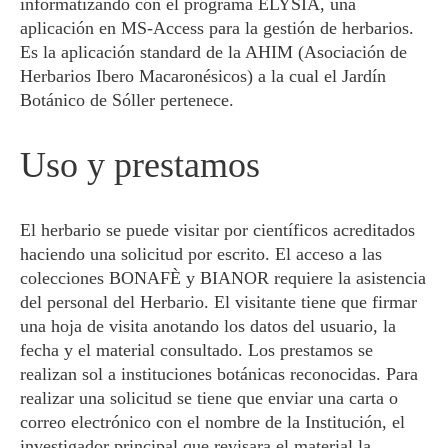
informatizando con el programa ELYSIA, una
aplicación en MS-Access para la gestión de herbarios.
Es la aplicación standard de la AHIM (Asociación de
Herbarios Ibero Macaronésicos) a la cual el Jardín
Botánico de Sóller pertenece.
Uso y prestamos
El herbario se puede visitar por científicos acreditados
haciendo una solicitud por escrito. El acceso a las
colecciones BONAFÈ y BIANOR requiere la asistencia
del personal del Herbario. El visitante tiene que firmar
una hoja de visita anotando los datos del usuario, la
fecha y el material consultado. Los prestamos se
realizan sol a instituciones botánicas reconocidas. Para
realizar una solicitud se tiene que enviar una carta o
correo electrónico con el nombre de la Institución, el
investigador principal que revisara el material la