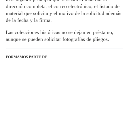
dirección completa, el correo electrónico, el listado de
material que solicita y el motivo de la solicitud además
de la fecha y la firma.
Las colecciones históricas no se dejan en préstamo,
aunque se pueden solicitar fotografías de pliegos.
FORMAMOS PARTE DE