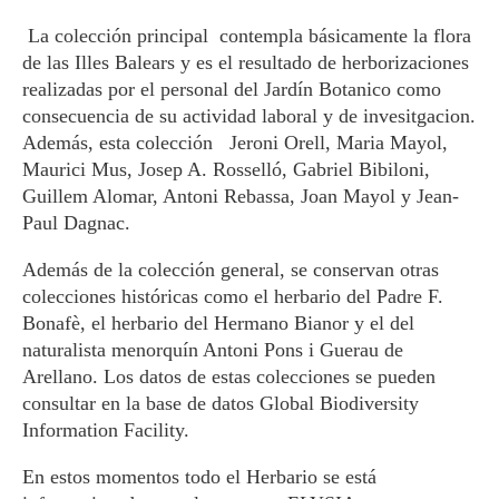
La colección principal contempla básicamente la flora
de las Illes Balears y es el resultado de herborizaciones
realizadas por el personal del Jardín Botanico como
consecuencia de su actividad laboral y de invesitgacion.
Además, esta colección Jeroni Orell, Maria Mayol,
Maurici Mus, Josep A. Rosselló, Gabriel Bibiloni,
Guillem Alomar, Antoni Rebassa, Joan Mayol y Jean-
Paul Dagnac.
Además de la colección general, se conservan otras
colecciones históricas como el herbario del Padre F.
Bonafè, el herbario del Hermano Bianor y el del
naturalista menorquín Antoni Pons i Guerau de
Arellano. Los datos de estas colecciones se pueden
consultar en la base de datos Global Biodiversity
Information Facility.
En estos momentos todo el Herbario se está