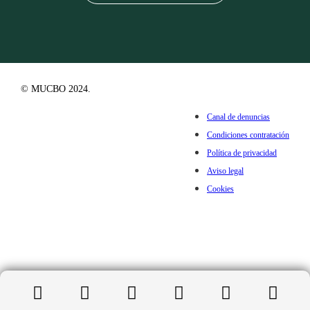
© MUCBO 2024.
Canal de denuncias
Condiciones contratación
Política de privacidad
Aviso legal
Cookies