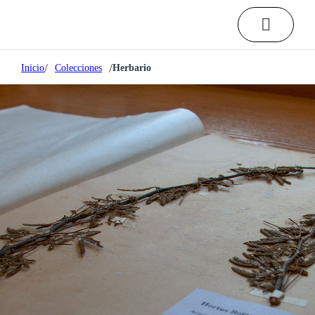
/
/
Inicio
Colecciones
Herbario