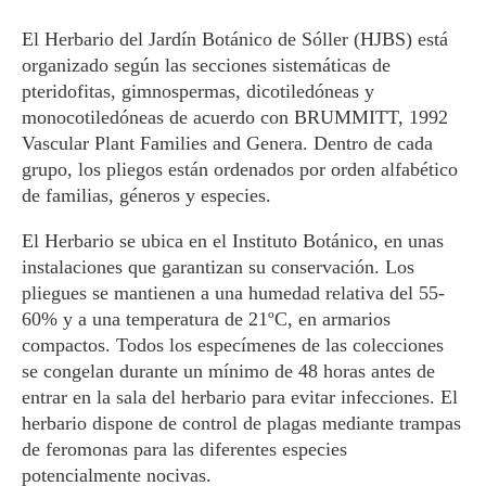
El Herbario del Jardín Botánico de Sóller (HJBS) está
organizado según las secciones sistemáticas de
pteridofitas, gimnospermas, dicotiledóneas y
monocotiledóneas de acuerdo con BRUMMITT, 1992
Vascular Plant Families and Genera. Dentro de cada
grupo, los pliegos están ordenados por orden alfabético
de familias, géneros y especies.
El Herbario se ubica en el Instituto Botánico, en unas
instalaciones que garantizan su conservación. Los
pliegues se mantienen a una humedad relativa del 55-
60% y a una temperatura de 21ºC, en armarios
compactos. Todos los especímenes de las colecciones
se congelan durante un mínimo de 48 horas antes de
entrar en la sala del herbario para evitar infecciones. El
herbario dispone de control de plagas mediante trampas
de feromonas para las diferentes especies
potencialmente nocivas.