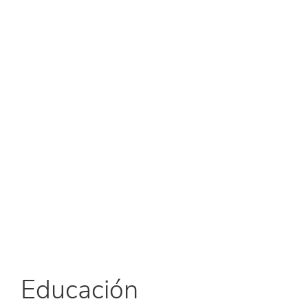
Educación