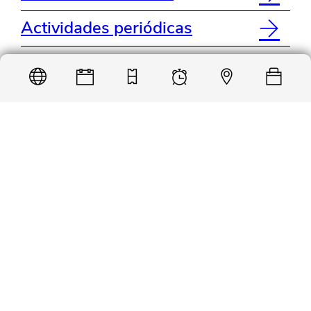
Actividades periódicas