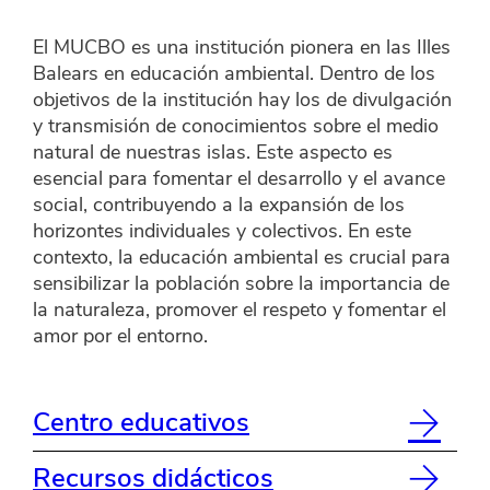
El MUCBO es una institución pionera en las Illes
Balears en educación ambiental. Dentro de los
objetivos de la institución hay los de divulgación
y transmisión de conocimientos sobre el medio
natural de nuestras islas. Este aspecto es
esencial para fomentar el desarrollo y el avance
social, contribuyendo a la expansión de los
horizontes individuales y colectivos. En este
contexto, la educación ambiental es crucial para
sensibilizar la población sobre la importancia de
la naturaleza, promover el respeto y fomentar el
amor por el entorno.
Centro educativos
Recursos didácticos