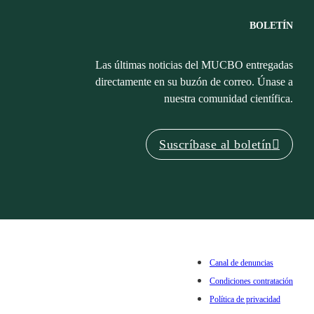
BOLETÍN
Las últimas noticias del MUCBO entregadas
directamente en su buzón de correo. Únase a
nuestra comunidad científica.
Suscríbase al boletín
Canal de denuncias
Condiciones contratación
Política de privacidad