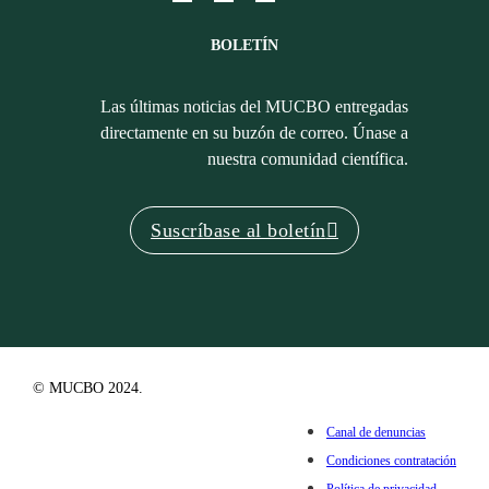
BOLETÍN
Las últimas noticias del MUCBO entregadas
directamente en su buzón de correo. Únase a
nuestra comunidad científica.
Suscríbase al boletín
© MUCBO 2024.
Canal de denuncias
Condiciones contratación