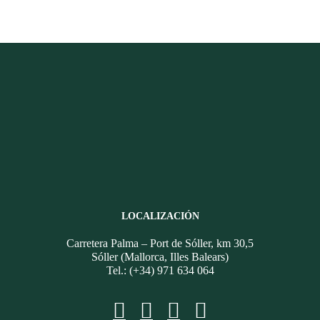
LOCALIZACIÓN
Carretera Palma – Port de Sóller, km 30,5
Sóller (Mallorca, Illes Balears)
Tel.: (+34) 971 634 064