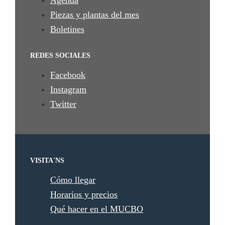
Agenda
Piezas y plantas del mes
Boletines
REDES SOCIALES
Facebook
Instagram
Twitter
VISITA'NS
Cómo llegar
Horarios y precios
Qué hacer en el MUCBO