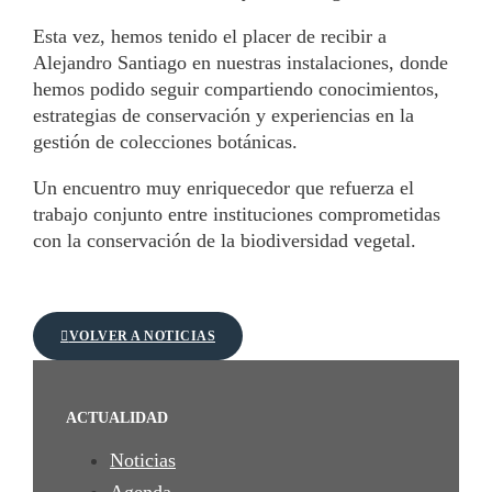
Esta vez, hemos tenido el placer de recibir a
Alejandro Santiago en nuestras instalaciones, donde
hemos podido seguir compartiendo conocimientos,
estrategias de conservación y experiencias en la
gestión de colecciones botánicas.
Un encuentro muy enriquecedor que refuerza el
trabajo conjunto entre instituciones comprometidas
con la conservación de la biodiversidad vegetal.
VOLVER A NOTICIAS
ACTUALIDAD
Noticias