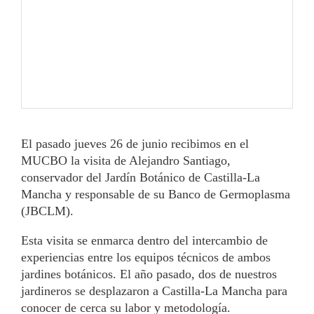
El pasado jueves 26 de junio recibimos en el
MUCBO la visita de Alejandro Santiago,
conservador del Jardín Botánico de Castilla-La
Mancha y responsable de su Banco de Germoplasma
(JBCLM).
Esta visita se enmarca dentro del intercambio de
experiencias entre los equipos técnicos de ambos
jardines botánicos. El año pasado, dos de nuestros
jardineros se desplazaron a Castilla-La Mancha para
conocer de cerca su labor y metodología.