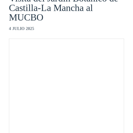
Castilla-La Mancha al
MUCBO
4 JULIO 2025