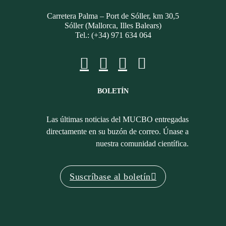
Carretera Palma – Port de Sóller, km 30,5
Sóller (Mallorca, Illes Balears)
Tel.: (+34) 971 634 064
BOLETÍN
Las últimas noticias del MUCBO entregadas
directamente en su buzón de correo. Únase a
nuestra comunidad científica.
Suscríbase al boletín