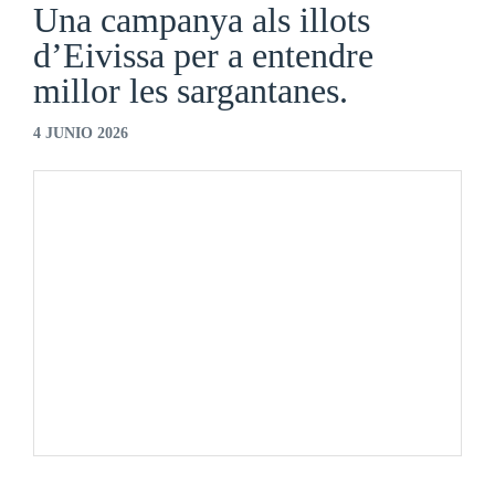
Una campanya als illots
d’Eivissa per a entendre
millor les sargantanes.
4 JUNIO 2026