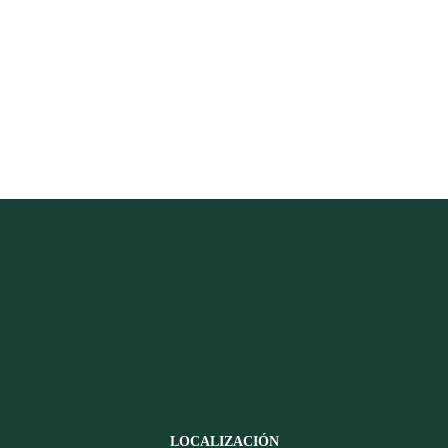
LOCALIZACIÓN