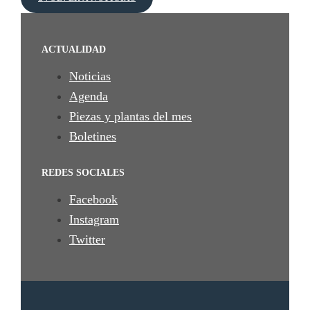
ACTUALIDAD
Noticias
Agenda
Piezas y plantas del mes
Boletines
REDES SOCIALES
Facebook
Instagram
Twitter