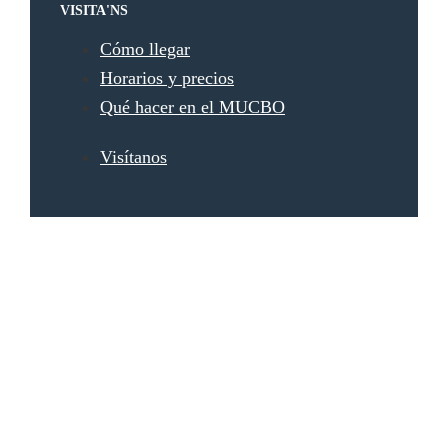
VISITA'NS
Cómo llegar
Horarios y precios
Qué hacer en el MUCBO
Visítanos