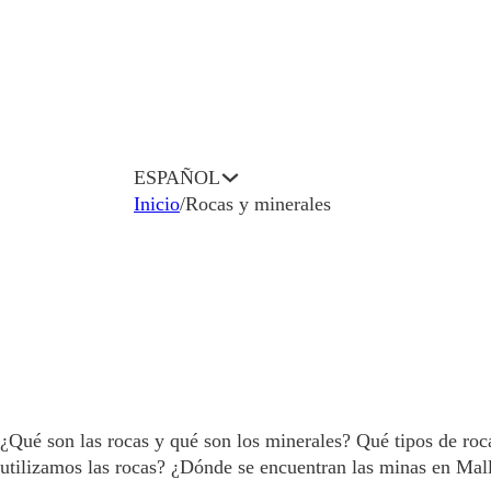
ESPAÑOL
Inicio
/
Rocas y minerales
ESPAÑOL
¿Qué son las rocas y qué son los minerales? Qué tipos de roc
utilizamos las rocas? ¿Dónde se encuentran las minas en Mal