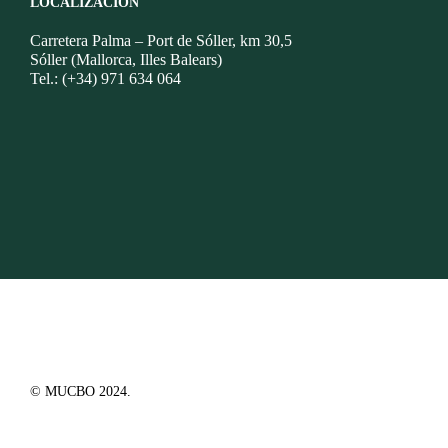
LOCALIZACIÓN
Carretera Palma – Port de Sóller, km 30,5
Sóller (Mallorca, Illes Balears)
Tel.: (+34) 971 634 064
© MUCBO 2024.