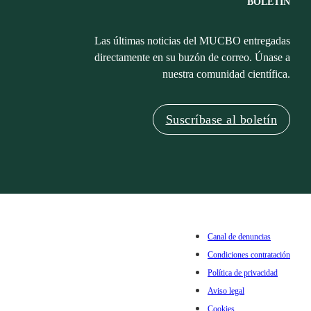
BOLETÍN
Las últimas noticias del MUCBO entregadas
directamente en su buzón de correo. Únase a
nuestra comunidad científica.
Suscríbase al boletín
Canal de denuncias
Condiciones contratación
Política de privacidad
Aviso legal
Cookies