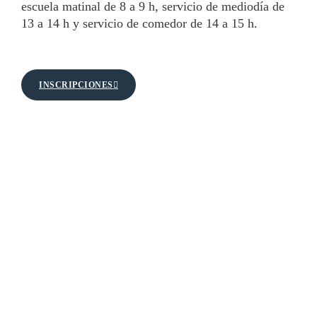
escuela matinal de 8 a 9 h, servicio de mediodía de
13 a 14 h y servicio de comedor de 14 a 15 h.
INSCRIPCIONES