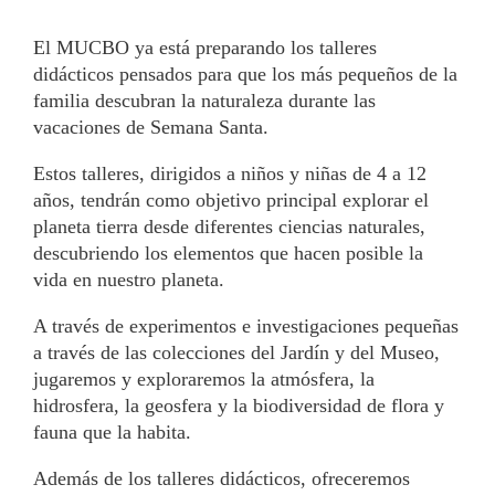
El MUCBO ya está preparando los talleres
didácticos pensados para que los más pequeños de la
familia descubran la naturaleza durante las
vacaciones de Semana Santa.
Estos talleres, dirigidos a niños y niñas de 4 a 12
años, tendrán como objetivo principal explorar el
planeta tierra desde diferentes ciencias naturales,
descubriendo los elementos que hacen posible la
vida en nuestro planeta.
A través de experimentos e investigaciones pequeñas
a través de las colecciones del Jardín y del Museo,
jugaremos y exploraremos la atmósfera, la
hidrosfera, la geosfera y la biodiversidad de flora y
fauna que la habita.
Además de los talleres didácticos, ofreceremos