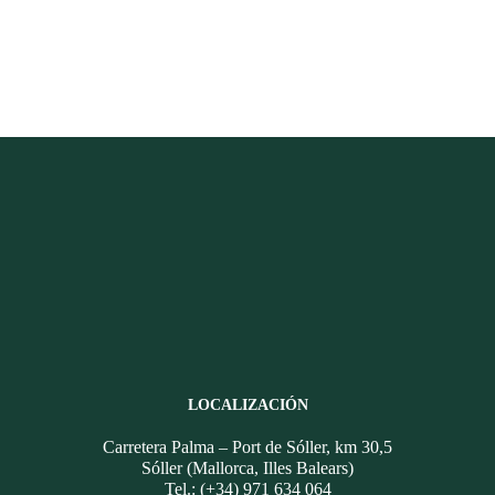
LOCALIZACIÓN
Carretera Palma – Port de Sóller, km 30,5
Sóller (Mallorca, Illes Balears)
Tel.: (+34) 971 634 064