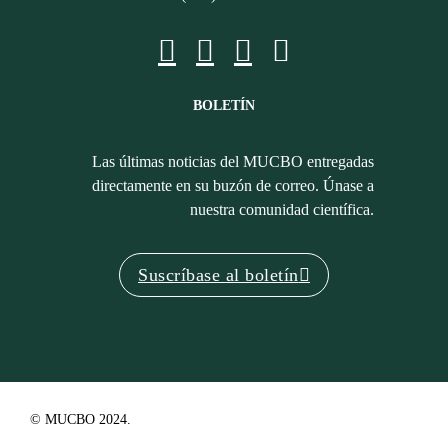
BOLETÍN
Las últimas noticias del MUCBO entregadas
directamente en su buzón de correo. Únase a
nuestra comunidad científica.
Suscríbase al boletín
© MUCBO 2024.