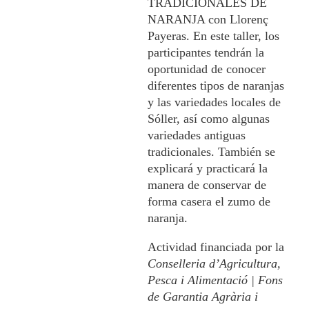
TRADICIONALES DE
NARANJA con Llorenç
Payeras. En este taller, los
participantes tendrán la
oportunidad de conocer
diferentes tipos de naranjas
y las variedades locales de
Sóller, así como algunas
variedades antiguas
tradicionales. También se
explicará y practicará la
manera de conservar de
forma casera el zumo de
naranja.
Actividad financiada por la
Conselleria d’Agricultura,
Pesca i Alimentació | Fons
de Garantia Agrària i