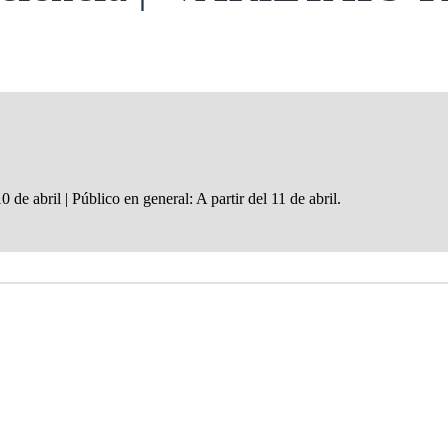
de abril | Público en general: A partir del 11 de abril.