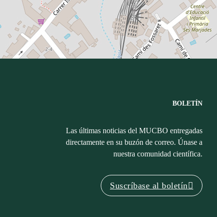
BOLETÍN
Las últimas noticias del MUCBO entregadas
directamente en su buzón de correo. Únase a
nuestra comunidad científica.
Suscríbase al boletín