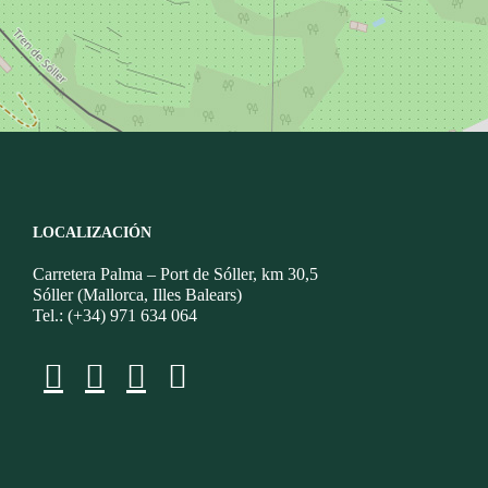
LOCALIZACIÓN
Carretera Palma – Port de Sóller, km 30,5
Sóller (Mallorca, Illes Balears)
Tel.: (+34) 971 634 064