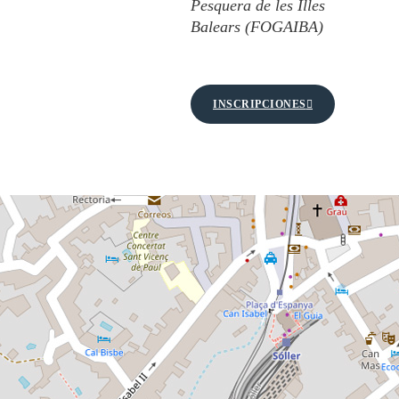
Pesquera de les Illes
Balears (FOGAIBA)
INSCRIPCIONES