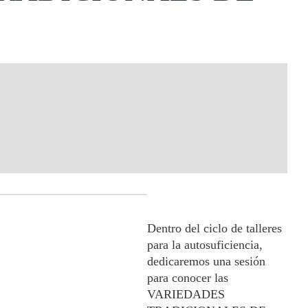
Dentro del ciclo de talleres
para la autosuficiencia,
dedicaremos una sesión
para conocer las
VARIEDADES