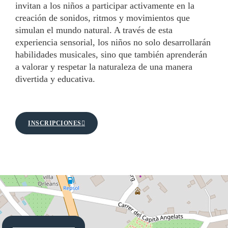
invitan a los niños a participar activamente en la
creación de sonidos, ritmos y movimientos que
simulan el mundo natural. A través de esta
experiencia sensorial, los niños no solo desarrollarán
habilidades musicales, sino que también aprenderán
a valorar y respetar la naturaleza de una manera
divertida y educativa.
INSCRIPCIONES