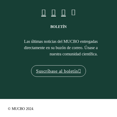
BOLETÍN
Las últimas noticias del MUCBO entregadas
directamente en su buzón de correo. Únase a
nuestra comunidad científica.
Suscríbase al boletín
© MUCBO 2024.