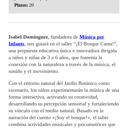
Plazas:
20
Isabel Domínguez
, fundadora de
Música per
Infants
, nos guiará en el taller “¡El Bosque Canta!”,
una propuesta educativa única e innovadora dirigida
a niños y niñas de 3 a 6 años, que fomenta la
conexión con la naturaleza a través de la música, el
sonido y el movimiento.
Con el entorno natural del Jardín Botánico como
escenario, los niños experimentarán la música de una
forma interactiva, activando su creatividad,
desarrollando su percepción sensorial y fortaleciendo
su vínculo con el medio natural. Basado en la
narración del cuento «¡Soy el bosque!», el taller
combina actividades musicales y psicomotrices que