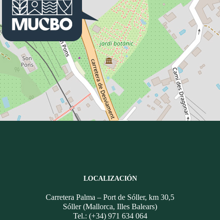
LOCALIZACIÓN
Carretera Palma – Port de Sóller, km 30,5
Sóller (Mallorca, Illes Balears)
Tel.: (+34) 971 634 064