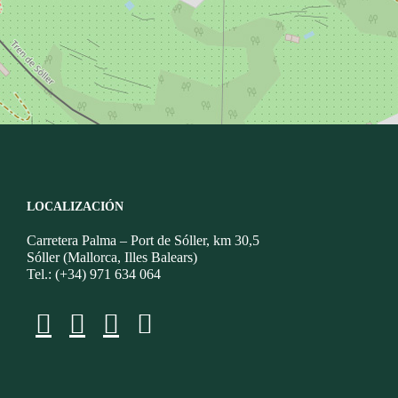
LOCALIZACIÓN
Carretera Palma – Port de Sóller, km 30,5
Sóller (Mallorca, Illes Balears)
Tel.: (+34) 971 634 064