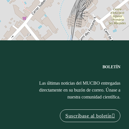
BOLETÍN
Las últimas noticias del MUCBO entregadas
directamente en su buzón de correo. Únase a
nuestra comunidad científica.
Suscríbase al boletín