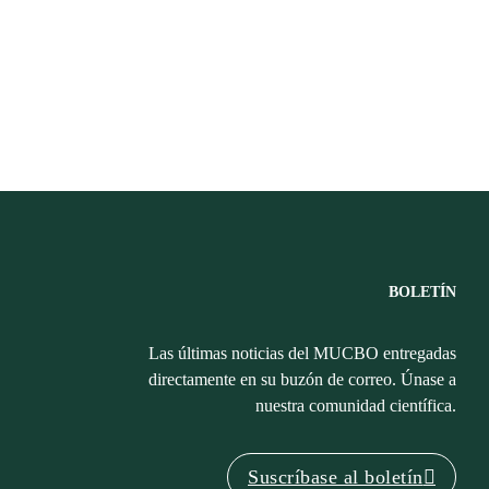
BOLETÍN
Las últimas noticias del MUCBO entregadas
directamente en su buzón de correo. Únase a
nuestra comunidad científica.
Suscríbase al boletín