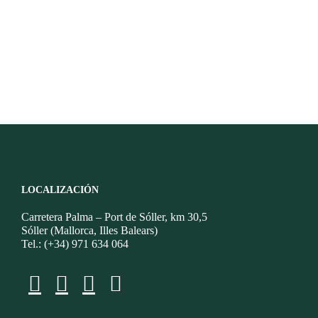
LOCALIZACIÓN
Carretera Palma – Port de Sóller, km 30,5
Sóller (Mallorca, Illes Balears)
Tel.: (+34) 971 634 064