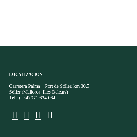
LOCALIZACIÓN
Carretera Palma – Port de Sóller, km 30,5
Sóller (Mallorca, Illes Balears)
Tel.: (+34) 971 634 064