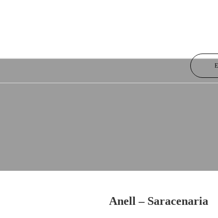
Anell – Saracenaria