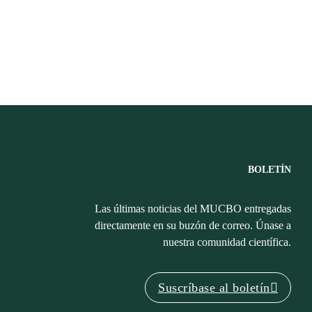
BOLETÍN
Las últimas noticias del MUCBO entregadas
directamente en su buzón de correo. Únase a
nuestra comunidad científica.
Suscríbase al boletín