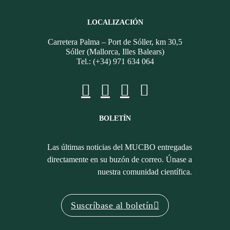
LOCALIZACIÓN
Carretera Palma – Port de Sóller, km 30,5
Sóller (Mallorca, Illes Balears)
Tel.: (+34) 971 634 064
BOLETÍN
Las últimas noticias del MUCBO entregadas
directamente en su buzón de correo. Únase a
nuestra comunidad científica.
Suscríbase al boletín