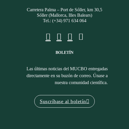
Carretera Palma – Port de Sóller, km 30,5
Sóller (Mallorca, Illes Balears)
Tel.: (+34) 971 634 064
BOLETÍN
Las últimas noticias del MUCBO entregadas
directamente en su buzón de correo. Únase a
nuestra comunidad científica.
Suscríbase al boletín