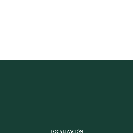
LOCALIZACIÓN