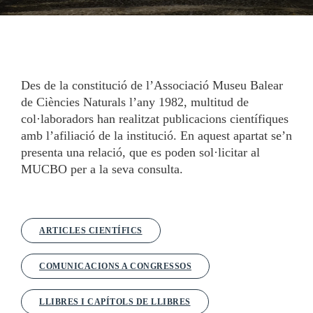
Des de la constitució de l’Associació Museu Balear
de Ciències Naturals l’any 1982, multitud de
col·laboradors han realitzat publicacions científiques
amb l’afiliació de la institució. En aquest apartat se’n
presenta una relació, que es poden sol·licitar al
MUCBO per a la seva consulta.
ARTICLES CIENTÍFICS
COMUNICACIONS A CONGRESSOS
LLIBRES I CAPÍTOLS DE LLIBRES