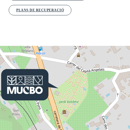
PLANS DE RECUPERACIÓ