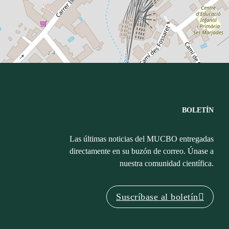
BOLETÍN
Las últimas noticias del MUCBO entregadas
directamente en su buzón de correo. Únase a
nuestra comunidad científica.
Suscríbase al boletín