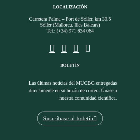
LOCALIZACIÓN
Carretera Palma – Port de Sóller, km 30,5
Sóller (Mallorca, Illes Balears)
Tel.: (+34) 971 634 064
BOLETÍN
Las últimas noticias del MUCBO entregadas
directamente en su buzón de correo. Únase a
nuestra comunidad científica.
Suscríbase al boletín