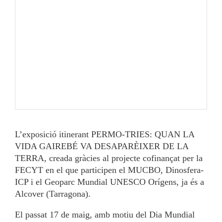
L’exposició itinerant PERMO-TRIES: QUAN LA
VIDA GAIREBÉ VA DESAPARÈIXER DE LA
TERRA, creada gràcies al projecte cofinançat per la
FECYT en el que participen el MUCBO, Dinosfera-
ICP i el Geoparc Mundial UNESCO Orígens, ja és a
Alcover (Tarragona).
El passat 17 de maig, amb motiu del Dia Mundial