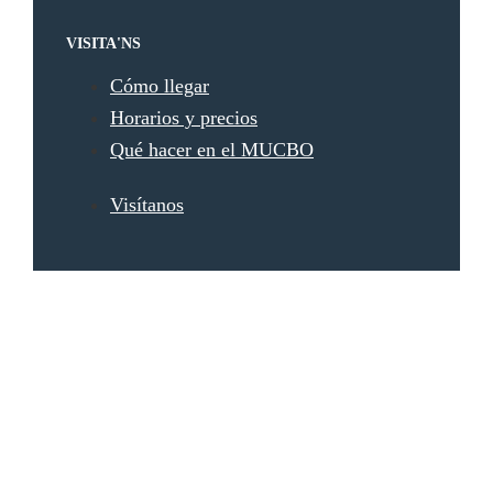
VISITA'NS
Cómo llegar
Horarios y precios
Qué hacer en el MUCBO
Visítanos