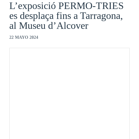
L’exposició PERMO-TRIES
es desplaça fins a Tarragona,
al Museu d’Alcover
22 MAYO 2024