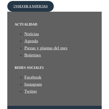
VOLVER A NOTICIAS
ACTUALIDAD
Noticias
Agenda
Piezas y plantas del mes
Boletines
REDES SOCIALES
Facebook
Instagram
Twitter