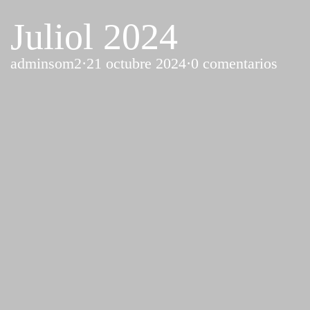
Juliol 2024
adminsom2
·
21 octubre 2024
·
0 comentarios