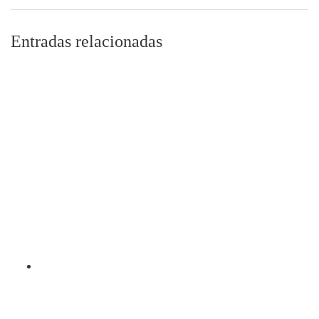
Entradas relacionadas