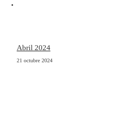
Abril 2024
21 octubre 2024