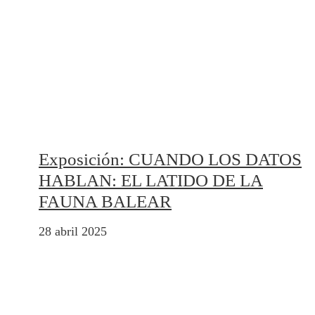
Exposición: CUANDO LOS DATOS
HABLAN: EL LATIDO DE LA
FAUNA BALEAR
28 abril 2025