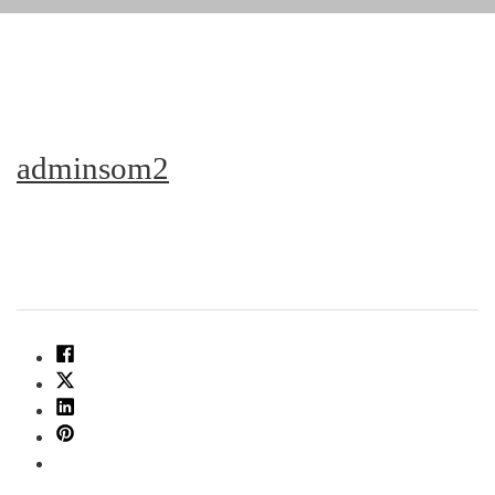
adminsom2