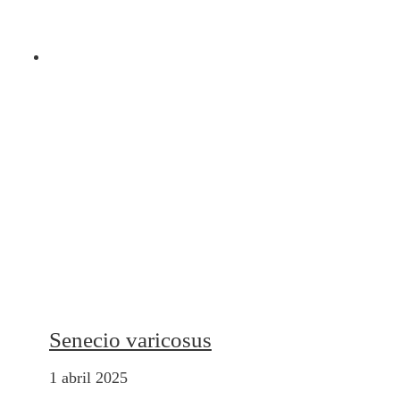
Senecio varicosus
1 abril 2025