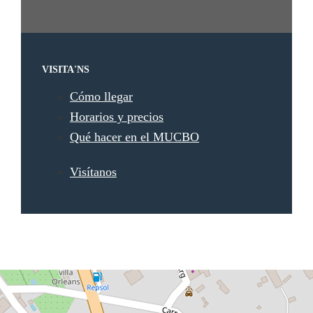
VISITA'NS
Cómo llegar
Horarios y precios
Qué hacer en el MUCBO
Visítanos