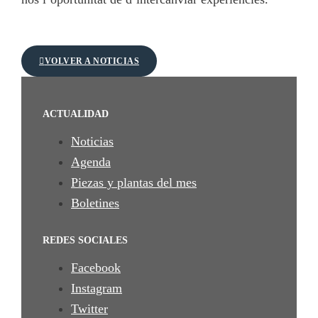
VOLVER A NOTICIAS
ACTUALIDAD
Noticias
Agenda
Piezas y plantas del mes
Boletines
REDES SOCIALES
Facebook
Instagram
Twitter