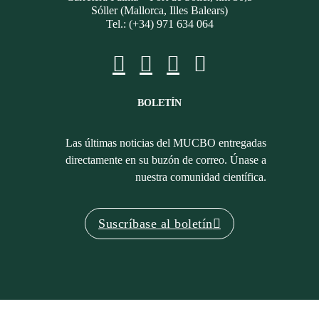
Sóller (Mallorca, Illes Balears)
Tel.: (+34) 971 634 064
BOLETÍN
Las últimas noticias del MUCBO entregadas
directamente en su buzón de correo. Únase a
nuestra comunidad científica.
Suscríbase al boletín