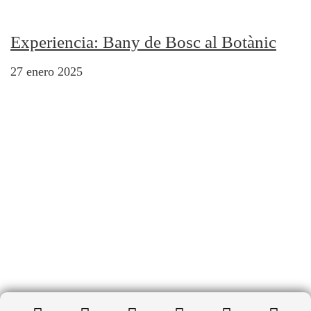
Experiencia: Bany de Bosc al Botànic
27 enero 2025