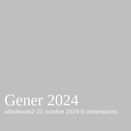
Gener 2024
adminsom2
·
21 octubre 2024
·
0 comentarios