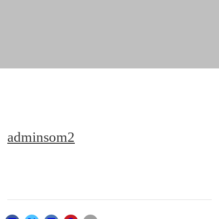
adminsom2