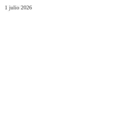
1 julio 2026