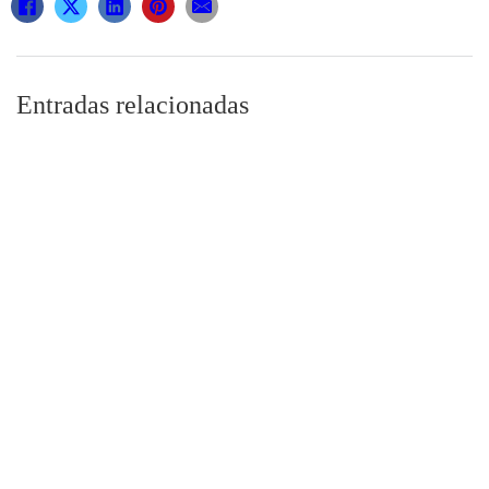
Entradas relacionadas