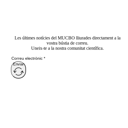
Les últimes notícies del MUCBO lliurades directament a la
vostra bústia de correu.
Uneix-te a la nostra comunitat científica.
Enviar