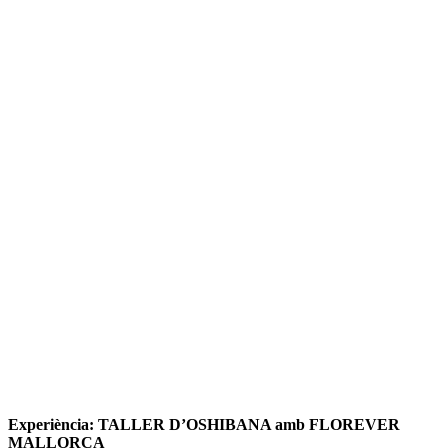
Experiència: TALLER D’OSHIBANA amb FLOREVER
MALLORCA