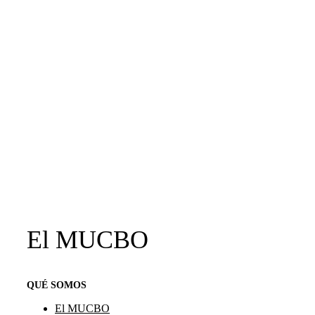
El MUCBO
QUÉ SOMOS
El MUCBO