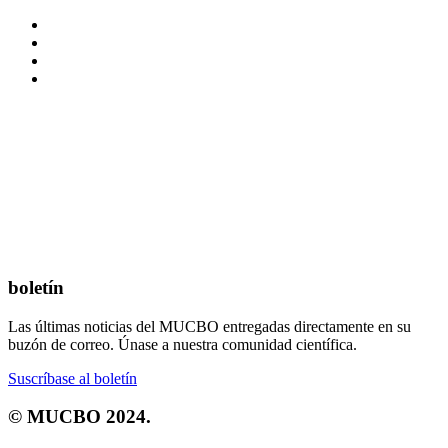
boletín
Las últimas noticias del MUCBO entregadas directamente en su
buzón de correo. Únase a nuestra comunidad científica.
Suscríbase al boletín
© MUCBO 2024.