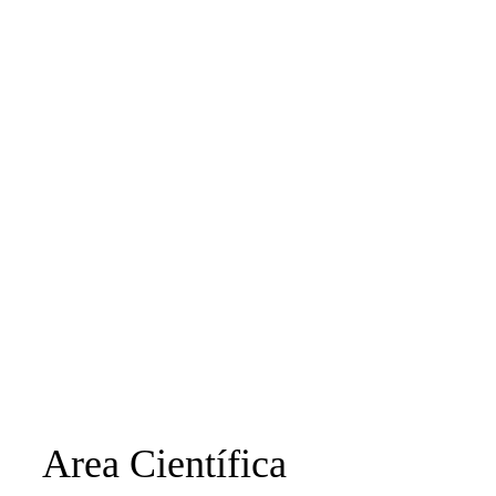
Area Científica