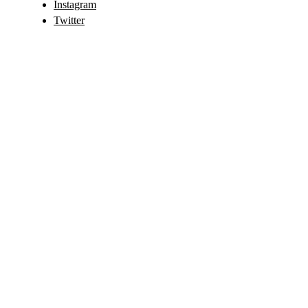
Instagram
Twitter