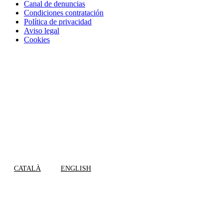
Canal de denuncias
Condiciones contratación
Política de privacidad
Aviso legal
Cookies
CATALÀ
ENGLISH