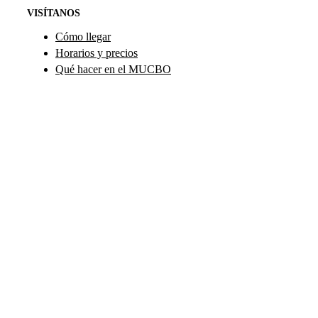
VISÍTANOS
Cómo llegar
Horarios y precios
Qué hacer en el MUCBO