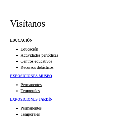
Visítanos
EDUCACIÓN
Educación
Actividades periódicas
Centros educativos
Recursos didácticos
EXPOSICIONES MUSEO
Permanentes
Temporales
EXPOSICIONES JARDÍN
Permanentes
Temporales