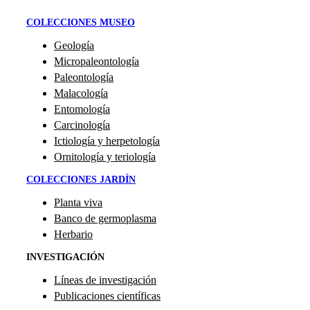
COLECCIONES MUSEO
Geología
Micropaleontología
Paleontología
Malacología
Entomología
Carcinología
Ictiología y herpetología
Ornitología y teriología
COLECCIONES JARDÍN
Planta viva
Banco de germoplasma
Herbario
INVESTIGACIÓN
Líneas de investigación
Publicaciones científicas