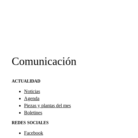
Comunicación
ACTUALIDAD
Noticias
Agenda
Piezas y plantas del mes
Boletines
REDES SOCIALES
Facebook