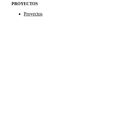
PROYECTOS
Proyectos