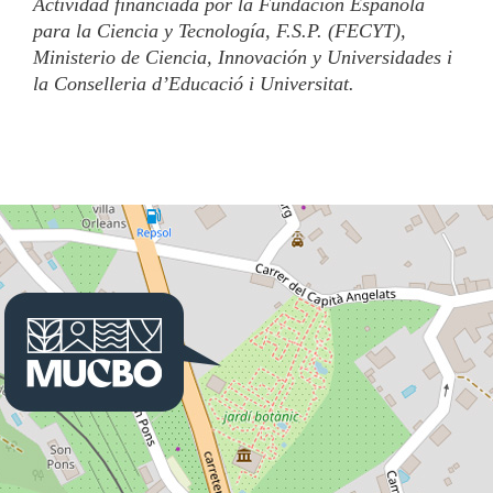
Actividad financiada por la Fundación Española
para la Ciencia y Tecnología, F.S.P. (FECYT),
Ministerio de Ciencia, Innovación y Universidades i
la Conselleria d’Educació i Universitat.