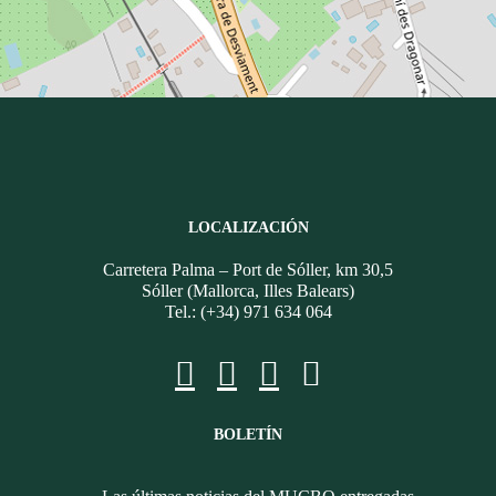
LOCALIZACIÓN
Carretera Palma – Port de Sóller, km 30,5
Sóller (Mallorca, Illes Balears)
Tel.: (+34) 971 634 064
BOLETÍN