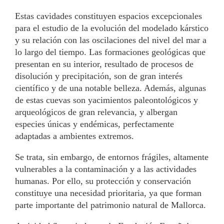
Estas cavidades constituyen espacios excepcionales
para el estudio de la evolución del modelado kárstico
y su relación con las oscilaciones del nivel del mar a
lo largo del tiempo. Las formaciones geológicas que
presentan en su interior, resultado de procesos de
disolución y precipitación, son de gran interés
científico y de una notable belleza. Además, algunas
de estas cuevas son yacimientos paleontológicos y
arqueológicos de gran relevancia, y albergan
especies únicas y endémicas, perfectamente
adaptadas a ambientes extremos.
Se trata, sin embargo, de entornos frágiles, altamente
vulnerables a la contaminación y a las actividades
humanas. Por ello, su protección y conservación
constituye una necesidad prioritaria, ya que forman
parte importante del patrimonio natural de Mallorca.