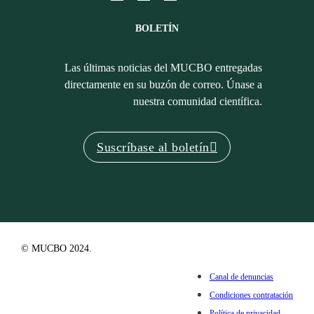
BOLETÍN
Las últimas noticias del MUCBO entregadas
directamente en su buzón de correo. Únase a
nuestra comunidad científica.
Suscríbase al boletín
© MUCBO 2024.
Canal de denuncias
Condiciones contratación
Política de privacidad