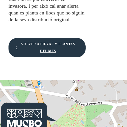
invasora, i per això cal anar alerta
quan es planta en llocs que no siguin
de la seva distribució original.
VOLVER A PIEZAS Y PLANTAS
DEL MES