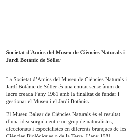
Societat d'Amics del Museu de Ciències Naturals i
Jardí Botànic de Sóller
La Societat d’Amics del Museu de Ciències Naturals i
Jardí Botànic de Sóller és una entitat sense ànim de
lucre creada l’any 1981 amb la finalitat de fundar i
gestionar el Museu i el Jardí Botànic.
El Museu Balear de Ciències Naturals és el resultat
d’una idea sorgida entre un grup de naturalistes,
afeccionats i especialistes en diferents branques de les
Ciències Biològiques o de la Terra. L’any 1981