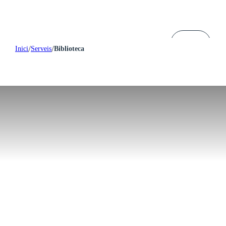
/
/
Inici
Serveis
Biblioteca