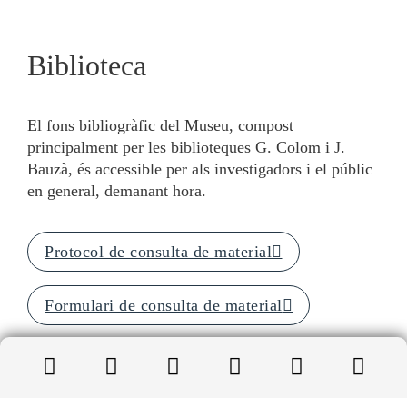
Biblioteca
El fons bibliogràfic del Museu, compost
principalment per les biblioteques G. Colom i J.
Bauzà, és accessible per als investigadors i el públic
en general, demanant hora.
Protocol de consulta de material
Formulari de consulta de material