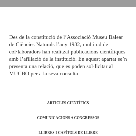
Des de la constitució de l’Associació Museu Balear
de Ciències Naturals l’any 1982, multitud de
col·laboradors han realitzat publicacions científiques
amb l’afiliació de la institució. En aquest apartat se’n
presenta una relació, que es poden sol·licitar al
MUCBO per a la seva consulta.
ARTICLES CIENTÍFICS
COMUNICACIONS A CONGRESSOS
LLIBRES I CAPÍTOLS DE LLIBRE