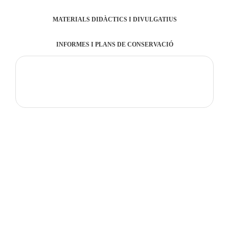
MATERIALS DIDÀCTICS I DIVULGATIUS
INFORMES I PLANS DE CONSERVACIÓ