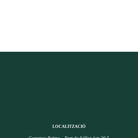
LOCALITZACIÓ