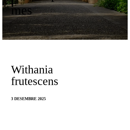
mes
Withania
frutescens
3 DESEMBRE 2025