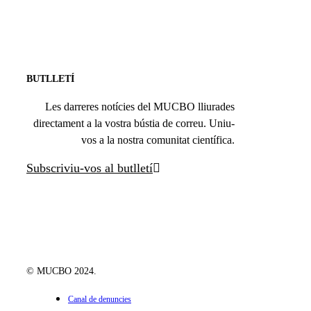
BUTLLETÍ
Les darreres notícies del MUCBO lliurades
directament a la vostra bústia de correu. Uniu-
vos a la nostra comunitat científica.
Subscriviu-vos al butlletí
© MUCBO 2024.
Canal de denuncies