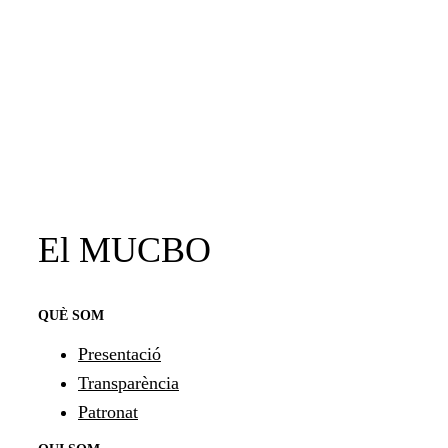
El MUCBO
QUÈ SOM
Presentació
Transparència
Patronat