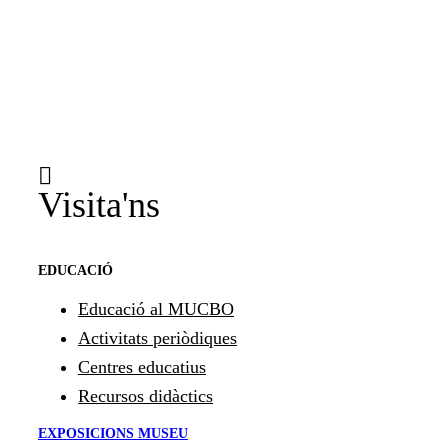
Visita'ns
EDUCACIÓ
Educació al MUCBO
Activitats periòdiques
Centres educatius
Recursos didàctics
EXPOSICIONS MUSEU