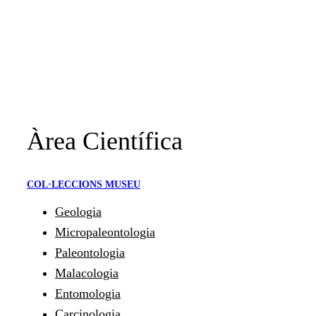
Àrea Científica
COL·LECCIONS MUSEU
Geologia
Micropaleontologia
Paleontologia
Malacologia
Entomologia
Carcinologia