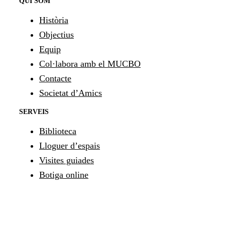
QUI SOM
Història
Objectius
Equip
Col·labora amb el MUCBO
Contacte
Societat d’Amics
SERVEIS
Biblioteca
Lloguer d’espais
Visites guiades
Botiga online