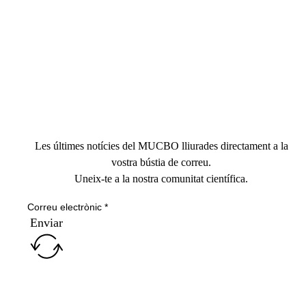
Les últimes notícies del MUCBO lliurades directament a la
vostra bústia de correu.
Uneix-te a la nostra comunitat científica.
Enviar