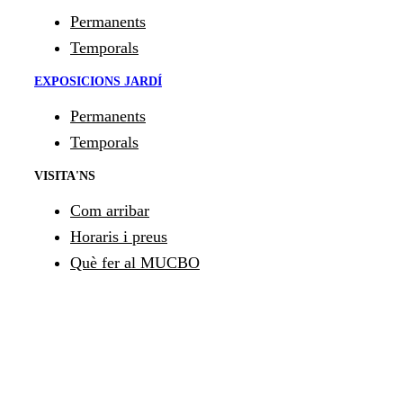
Permanents
Temporals
EXPOSICIONS JARDÍ
Permanents
Temporals
VISITA'NS
Com arribar
Horaris i preus
Què fer al MUCBO