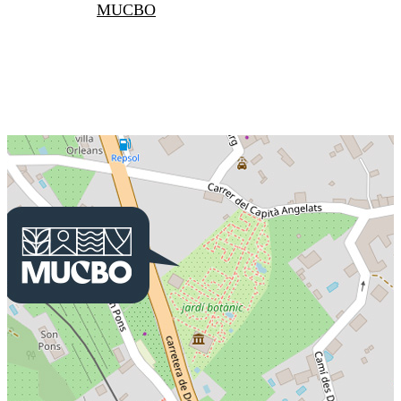
MUCBO