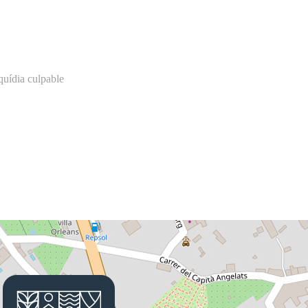
quídia culpable