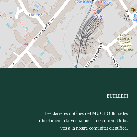
BUTLLETÍ
Les darreres notícies del MUCBO lliurades
directament a la vostra bústia de correu. Uniu-
vos a la nostra comunitat científica.