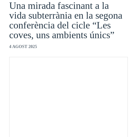
Una mirada fascinant a la
vida subterrània en la segona
conferència del cicle “Les
coves, uns ambients únics”
4 AGOST 2025