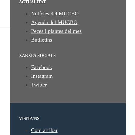
ACTUALITAT
Notícies del MUCBO
Agenda del MUCBO
Peces i plantes del mes
Butlletins
XARXES SOCIALS
Facebook
Instagram
Twitter
VISITA'NS
Com arribar