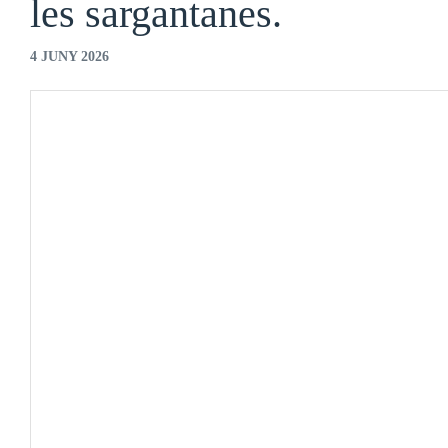
les sargantanes.
4 JUNY 2026