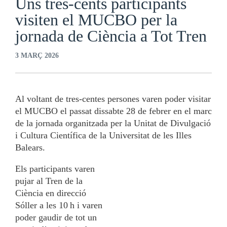
Uns tres-cents participants
visiten el MUCBO per la
jornada de Ciència a Tot Tren
3 MARÇ 2026
Al voltant de tres-centes persones varen poder visitar
el MUCBO el passat dissabte 28 de febrer en el marc
de la jornada organitzada per la Unitat de Divulgació
i Cultura Científica de la Universitat de les Illes
Balears.
Els participants varen
pujar al Tren de la
Ciència en direcció
Sóller a les 10 h i varen
poder gaudir de tot un