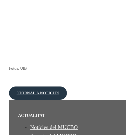
Fotos: UIB
TORNAU A NOTÍCIES
ACTUALITAT
Notícies del MUCBO