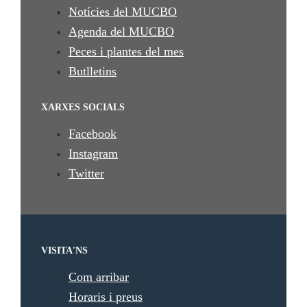
Notícies del MUCBO
Agenda del MUCBO
Peces i plantes del mes
Butlletins
XARXES SOCIALS
Facebook
Instagram
Twitter
VISITA'NS
Com arribar
Horaris i preus