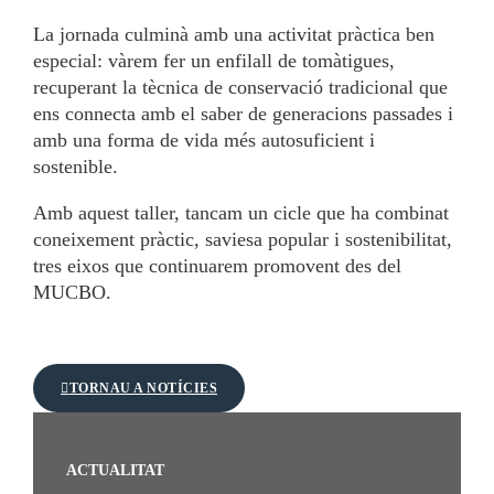
La jornada culminà amb una activitat pràctica ben
especial: vàrem fer un enfilall de tomàtigues,
recuperant la tècnica de conservació tradicional que
ens connecta amb el saber de generacions passades i
amb una forma de vida més autosuficient i
sostenible.
Amb aquest taller, tancam un cicle que ha combinat
coneixement pràctic, saviesa popular i sostenibilitat,
tres eixos que continuarem promovent des del
MUCBO.
TORNAU A NOTÍCIES
ACTUALITAT