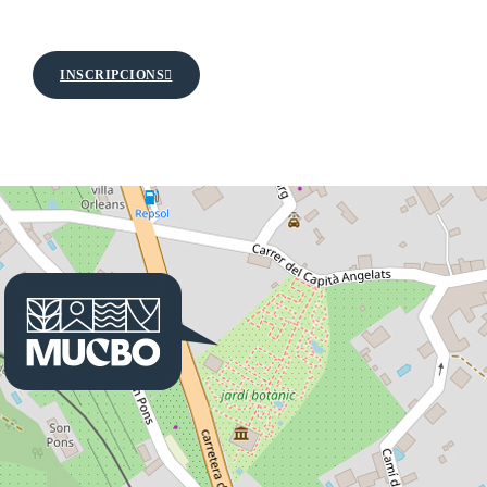
INSCRIPCIONS