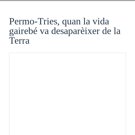
Permo-Tries, quan la vida
gairebé va desaparèixer de la
Terra