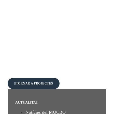
TORNAR A PROJECTES
ACTUALITAT
Notícies del MUCBO