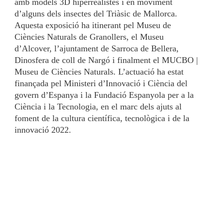
amb models 3D hiperrealistes i en moviment
d’alguns dels insectes del Triàsic de Mallorca.
Aquesta exposició ha itinerant pel Museu de
Ciències Naturals de Granollers, el Museu
d’Alcover, l’ajuntament de Sarroca de Bellera,
Dinosfera de coll de Nargó i finalment el MUCBO |
Museu de Ciències Naturals. L’actuació ha estat
finançada pel Ministeri d’Innovació i Ciència del
govern d’Espanya i la Fundació Espanyola per a la
Ciència i la Tecnologia, en el marc dels ajuts al
foment de la cultura científica, tecnològica i de la
innovació 2022.