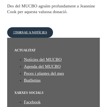
Des del MUCBO agraïm profundament a Jeannine
Cook per aquesta valuosa donació.
TORNAU A NOTÍCIES
ACTUALITAT
Notícies del MUCBO
Agenda del MUCBO
Peces i plantes del mes
Butlletins
XARXES SOCIALS
Facebook