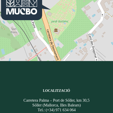
LOCALITZACIÓ
Carretera Palma – Port de Sóller, km 30,5
Sóller (Mallorca, Illes Balears)
Tel.: (+34) 971 634 064