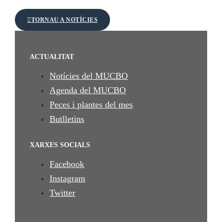
TORNAU A NOTÍCIES
ACTUALITAT
Notícies del MUCBO
Agenda del MUCBO
Peces i plantes del mes
Butlletins
XARXES SOCIALS
Facebook
Instagram
Twitter