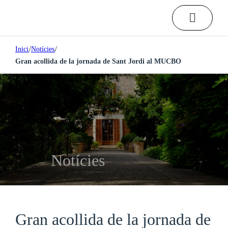
/
/
Inici
Notícies
Gran acollida de la jornada de Sant Jordi al MUCBO
Notícies
Gran acollida de la jornada de