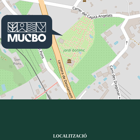
LOCALITZACIÓ