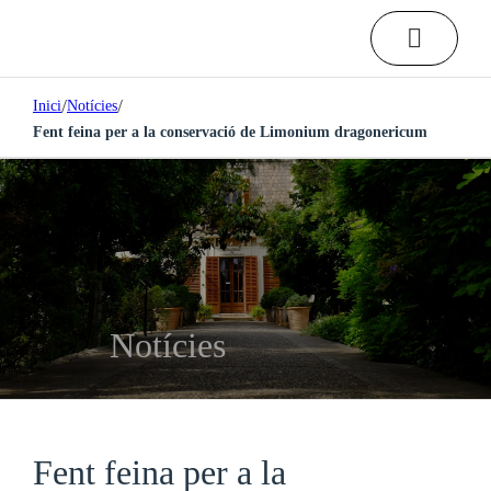
/
/
Inici
Notícies
Fent feina per a la conservació de Limonium dragonericum
Notícies
Fent feina per a la