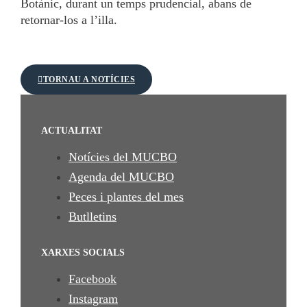
Botànic, durant un temps prudencial, abans de
retornar-los a l’illa.
TORNAU A NOTÍCIES
ACTUALITAT
Notícies del MUCBO
Agenda del MUCBO
Peces i plantes del mes
Butlletins
XARXES SOCIALS
Facebook
Instagram