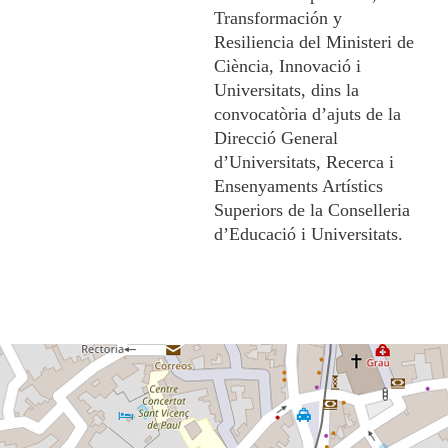
Transformación y
Resiliencia del Ministeri de
Ciència, Innovació i
Universitats, dins la
convocatòria d’ajuts de la
Direcció General
d’Universitats, Recerca i
Ensenyaments Artístics
Superiors de la Conselleria
d’Educació i Universitats.