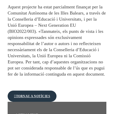
Aquest projecte ha estat parcialment finançat per la
Comunitat Autònoma de les Illes Balears, a través de
la Conselleria d’Educació i Universitats, i per la
Unió Europea – Next Generation EU
(BIO2022/003). «Tanmateix, els punts de vista i les
opinions expressades són exclusivament
responsabilitat de l’autor o autors i no reflecteixen
necessàriament els de la Conselleria d’Educació i
Universitats, la Unió Europea ni la Comissió
Europea. Per tant, cap d’aquestes organitzacions no
pot ser considerada responsable de l’ús que es pugui
fer de la informació continguda en aquest document.
TORNAU A NOTÍCIES