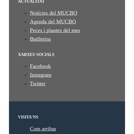
ACTUALITAT
Notícies del MUCBO
Agenda del MUCBO
Peces i plantes del mes
Butlletins
XARXES SOCIALS
Facebook
Instagram
Twitter
VISITA'NS
Com arribar