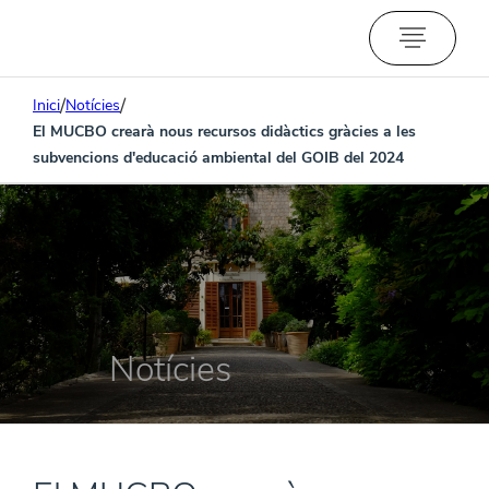
/
/
Inici
Notícies
El MUCBO crearà nous recursos didàctics gràcies a les
subvencions d'educació ambiental del GOIB del 2024
Notícies