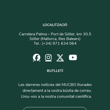
LOCALITZACIÓ
Carretera Palma – Port de Sóller, km 30,5
Sóller (Mallorca, Illes Balears)
Tel.: (+34) 971 634 064
BUTLLETÍ
Les darreres notícies del MUCBO lliurades
directament a la vostra bústia de correu.
Uniu-vos a la nostra comunitat científica.