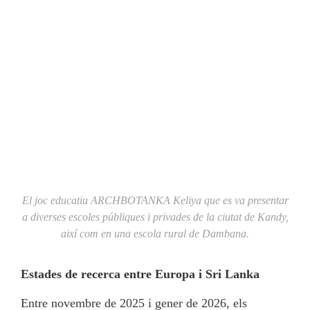
El joc educatiu ARCHBOTANKA Keliya que es va presentar
a diverses escoles públiques i privades de la ciutat de Kandy,
així com en una escola rural de Dambana.
Estades de recerca entre Europa i Sri Lanka
Entre novembre de 2025 i gener de 2026, els