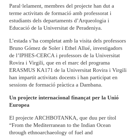
Paral·lelament, membres del projecte han dut a
terme activitats de formació amb professorat i
estudiants dels departaments d’Arqueologia i
Educació de la Universitat de Peradeniya.
L’estada s’ha completat amb la visita dels professors
Bruno Gómez de Soler i Ethel Allué, investigadors
de l’IPHES-CERCA i professors de la Universitat
Rovira i Virgili, que en el marc del programa
ERASMUS KA171 de la Universitat Rovira i Virgili
han impartit activitats docents i han participat en
sessions de formació pràctica a Dambana.
Un projecte internacional finançat per la Unió
Europea
El projecte ARCHBOTANKA, que duu per títol
“From the Mediterranean to the Indian Ocean
through ethnoarchaeology of fuel and