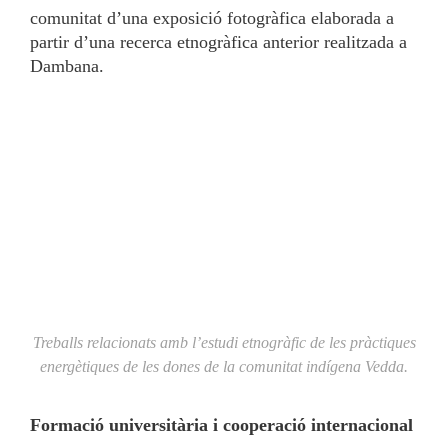
comunitat d’una exposició fotogràfica elaborada a
partir d’una recerca etnogràfica anterior realitzada a
Dambana.
Treballs relacionats amb l’estudi etnogràfic de les pràctiques
energètiques de les dones de la comunitat indígena Vedda.
Formació universitària i cooperació internacional