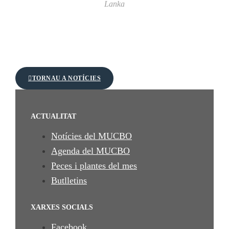
Lanka
TORNAU A NOTÍCIES
ACTUALITAT
Notícies del MUCBO
Agenda del MUCBO
Peces i plantes del mes
Butlletins
XARXES SOCIALS
Facebook