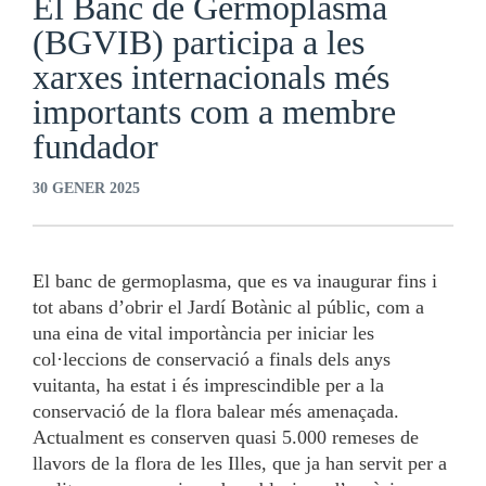
El Banc de Germoplasma
(BGVIB) participa a les
xarxes internacionals més
importants com a membre
fundador
30 GENER 2025
El banc de germoplasma, que es va inaugurar fins i
tot abans d’obrir el Jardí Botànic al públic, com a
una eina de vital importància per iniciar les
col·leccions de conservació a finals dels anys
vuitanta, ha estat i és imprescindible per a la
conservació de la flora balear més amenaçada.
Actualment es conserven quasi 5.000 remeses de
llavors de la flora de les Illes, que ja han servit per a