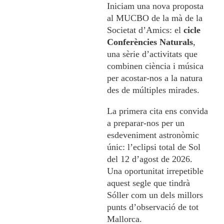
Iniciam una nova proposta
al MUCBO de la mà de la
Societat d’Amics: el
cicle
Conferències Naturals
,
una sèrie d’activitats que
combinen ciència i música
per acostar-nos a la natura
des de múltiples mirades.
La primera cita ens convida
a preparar-nos per un
esdeveniment astronòmic
únic: l’eclipsi total de Sol
del 12 d’agost de 2026.
Una oportunitat irrepetible
aquest segle que tindrà
Sóller com un dels millors
punts d’observació de tot
Mallorca.