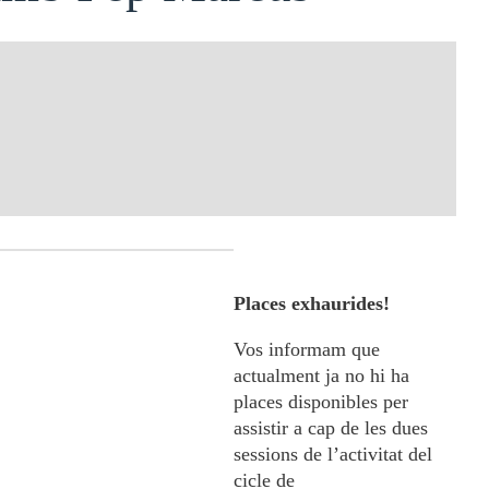
Places exhaurides!
Vos informam que
actualment ja no hi ha
places disponibles per
assistir a cap de les dues
sessions de l’activitat del
cicle de