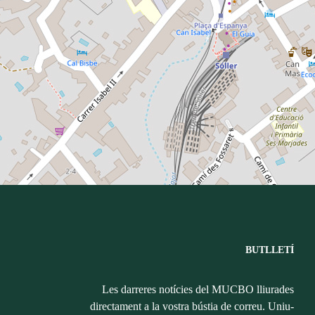
BUTLLETÍ
Les darreres notícies del MUCBO lliurades
directament a la vostra bústia de correu. Uniu-