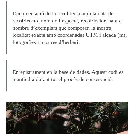
Documentació de la recol·lecta amb la data de
recol·lecció, nom de l’espècie, recol·lector, hàbitat,
nombre d’exemplars que composen la mostra,
localitat exacte amb coordenades UTM i alçada (m),
fotografies i mostres d’herbari.
Enregistrament en la base de dades. Aquest codi es
mantindrà durant tot el procés de conservació.