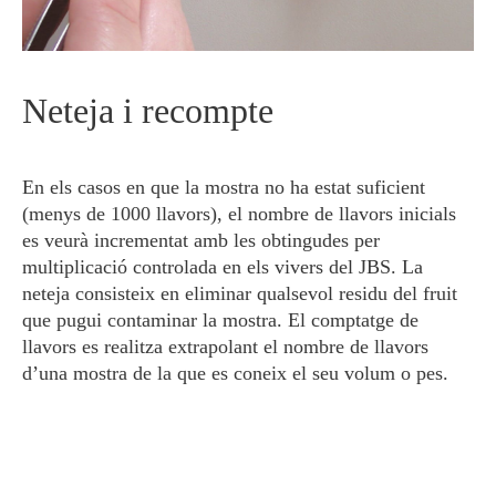
Neteja i recompte
En els casos en que la mostra no ha estat suficient
(menys de 1000 llavors), el nombre de llavors inicials
es veurà incrementat amb les obtingudes per
multiplicació controlada en els vivers del JBS. La
neteja consisteix en eliminar qualsevol residu del fruit
que pugui contaminar la mostra. El comptatge de
llavors es realitza extrapolant el nombre de llavors
d’una mostra de la que es coneix el seu volum o pes.