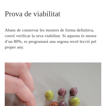
Prova de viabilitat
Abans de conservar les mostres de forma definitiva,
convé verificar la seva viabilitat. Si aquesta és menor
d’un 80%, es programarà una segona recol·lecció pel
proper any.