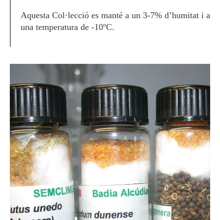
Aquesta Col·lecció es manté a un 3-7% d’humitat i a
una temperatura de -10ºC.