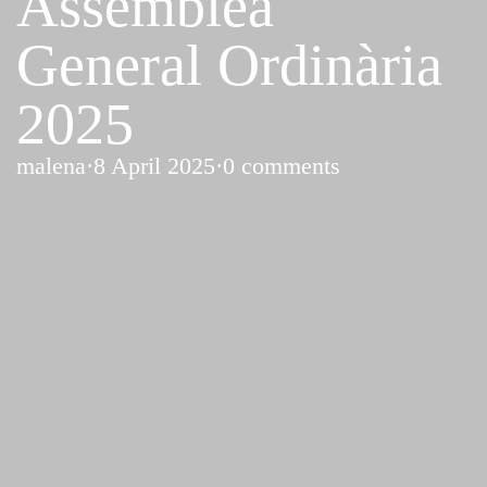
Assemblea
General Ordinària
2025
malena
·
8 April 2025
·
0 comments