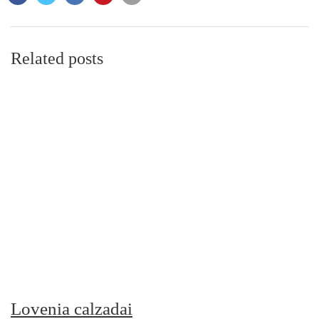
Related posts
Lovenia calzadai