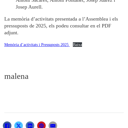
Josep Aurell.
La memòria d’activitats presentada a l’Assemblea i els
pressuposts de 2025, els podeu consultar en el PDF
adjunt.
Memòria d’activitats i Pressuposts 2025
Baixa
malena