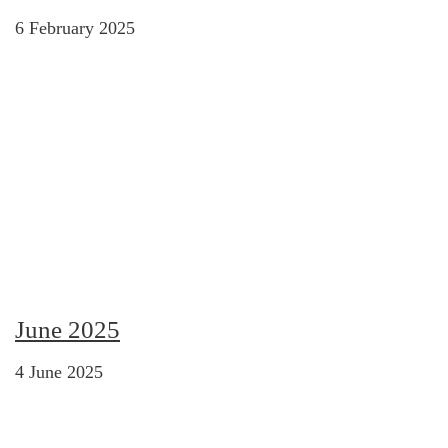
6 February 2025
June 2025
4 June 2025