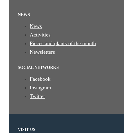
NEWS
News
Activities
Pieces and plants of the month
Newsletters
SOCIAL NETWORKS
Facebook
Instagram
Twitter
VISIT US