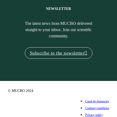
NEWSLETTER
The latest news from MUCBO delivered
straight to your inbox. Join our scientific
community.
Subscribe to the newsletter
© MUCBO 2024.
Canal de denuncies
Contract conditions
Privacy policy