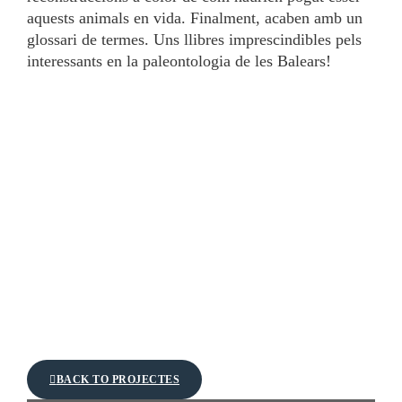
aquests animals en vida. Finalment, acaben amb un
glossari de termes. Uns llibres imprescindibles pels
interessants en la paleontologia de les Balears!
BACK TO PROJECTES