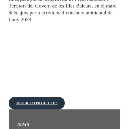
Territori del Govern de les Illes Balears, en el marc
dels ajuts per a activitats d’educació ambiental de
l’any 2023.
BACK TO PROJECTES
NEWS